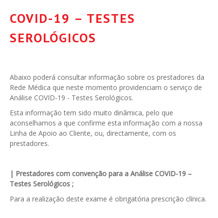
COVID-19 – TESTES
SEROLÓGICOS
Abaixo poderá consultar informação sobre os prestadores da
Rede Médica que neste momento providenciam o serviço de
Análise COVID-19 - Testes Serológicos.
Esta informação tem sido muito dinâmica, pelo que
aconselhamos a que confirme esta informação com a nossa
Linha de Apoio ao Cliente, ou, directamente, com os
prestadores.
| Prestadores com convenção para a Análise COVID-19 –
Testes Serológicos ;
Para a realização deste exame é obrigatória prescrição clínica.