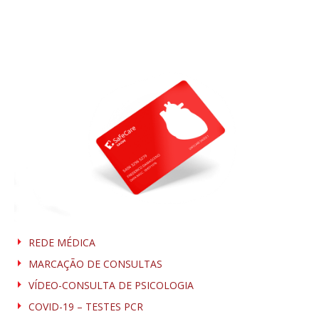
REDE MÉDICA
MARCAÇÃO DE CONSULTAS
VÍDEO-CONSULTA DE PSICOLOGIA
COVID-19 – TESTES PCR