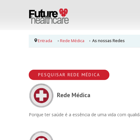
Entrada
Rede Médica
As nossas Redes
PESQUISAR REDE MÉDICA
Rede Médica
Porque ter saúde é a essência de uma vida com qualid