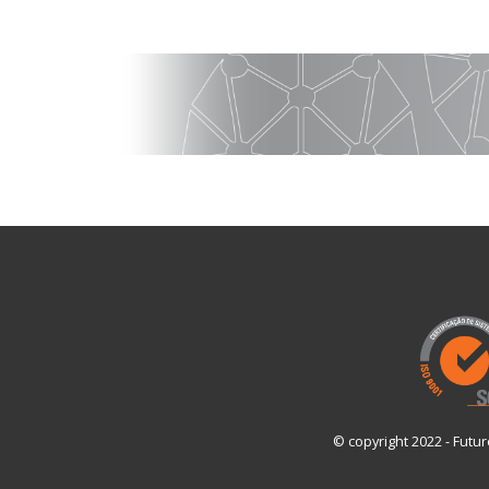
© copyright 2022 - Futur