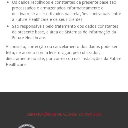
Os dados recolhidos e constantes da presente base são
processados e armazenados informaticamente e
destinam-se a ser utilizados nas relações contratuais entre
a Future Healthcare e os seus clientes.
São responsáveis pelo tratamento dos dados constantes
da presente base, a área de Sistemas de Informação da
Future Healthcare.
A consulta, correcção ou cancelamento dos dados pode ser
feita, de acordo com a lei em vigor, pelo utilizador,
directamente no site, por correio ou nas instalações da Future
Healthcare.
CERTIFICAÇÃO DE QUALIDADE ISO 9001:2015