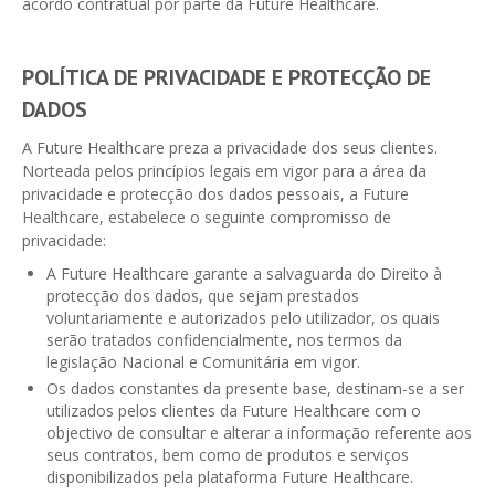
acordo contratual por parte da Future Healthcare.
POLÍTICA DE PRIVACIDADE E PROTECÇÃO DE
DADOS
A Future Healthcare preza a privacidade dos seus clientes.
Norteada pelos princípios legais em vigor para a área da
privacidade e protecção dos dados pessoais, a Future
Healthcare, estabelece o seguinte compromisso de
privacidade:
A Future Healthcare garante a salvaguarda do Direito à
protecção dos dados, que sejam prestados
voluntariamente e autorizados pelo utilizador, os quais
serão tratados confidencialmente, nos termos da
legislação Nacional e Comunitária em vigor.
Os dados constantes da presente base, destinam-se a ser
utilizados pelos clientes da Future Healthcare com o
objectivo de consultar e alterar a informação referente aos
seus contratos, bem como de produtos e serviços
disponibilizados pela plataforma Future Healthcare.