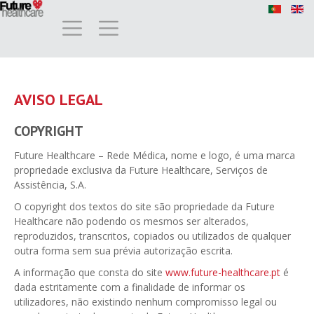
AVISO LEGAL
COPYRIGHT
Future Healthcare – Rede Médica, nome e logo, é uma marca
propriedade exclusiva da Future Healthcare, Serviços de
Assistência, S.A.
O copyright dos textos do site são propriedade da Future
Healthcare não podendo os mesmos ser alterados,
reproduzidos, transcritos, copiados ou utilizados de qualquer
outra forma sem sua prévia autorização escrita.
A informação que consta do site
www.future-healthcare.pt
é
dada estritamente com a finalidade de informar os
utilizadores, não existindo nenhum compromisso legal ou